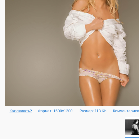
Как скачать?
Формат: 1600x1200
Размер: 113 Kb
Комментариев