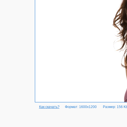
Как скачать?
Формат: 1600x1200
Размер: 156 K