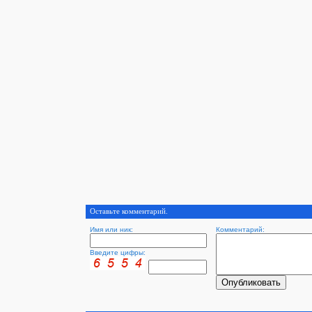
Оставьте комментарий.
Имя или ник:
Комментарий:
Введите цифры: