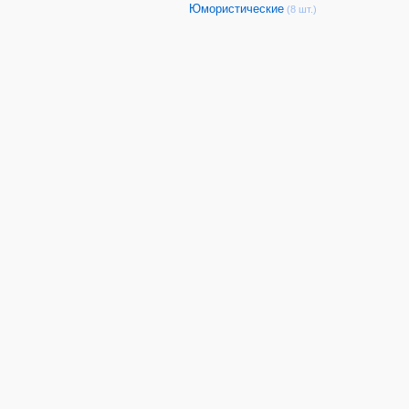
Юмористические
(8 шт.)