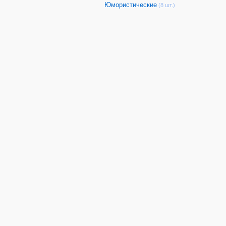
Юмористические
(8 шт.)