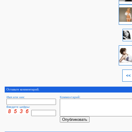
<<
Оставьте комментарий.
Имя или ник:
Комментарий:
Введите цифры: