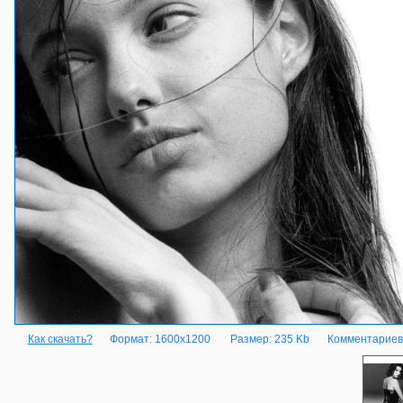
Как скачать?
Формат: 1600x1200
Размер: 235 Kb
Комментариев