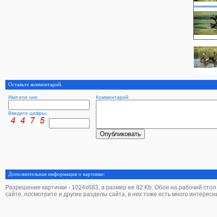
Оставьте комментарий.
Имя или ник:
Комментарий:
Введите цифры:
Дополнительная информация о картинке:
Разрешение картинки - 1024х683, а размер ее 82 Kb. Обои на рабочий стол О
сайте, посмотрите и другие разделы сайта, в них тоже есть много интересн