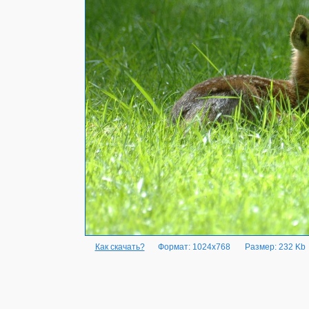
Как скачать?
Формат: 1024x768
Размер: 232 Kb