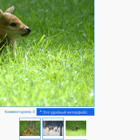
Комментариев: 0
Это удобный интерфейс.