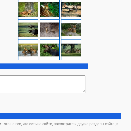
 это не все, что есть на сайте, посмотрите и другие разделы сайта, в