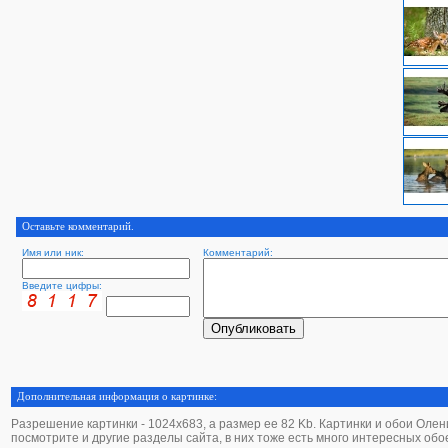
Оставьте комментарий.
Имя или ник:
Комментарий:
Введите цифры:
Дополнительная информация о картинке:
Разрешение картинки - 1024х683, а размер ее 82 Kb. Картинки и обои Олени -
посмотрите и другие разделы сайта, в них тоже есть много интересных обо