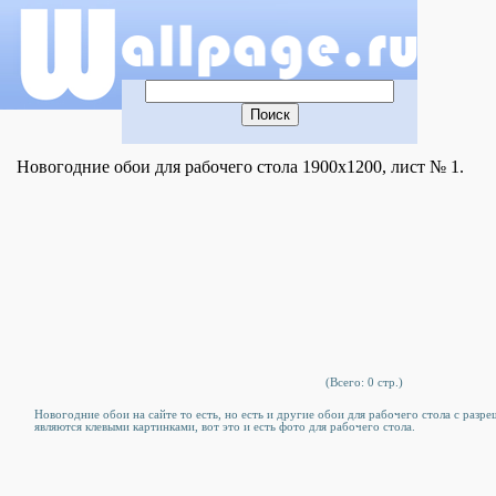
Новогодние обои для рабочего стола 1900x1200, лист № 1.
(Всего: 0 стр.)
Новогодние обои на сайте то есть, но есть и другие обои для рабочего стола c разр
являются клевыми картинками, вот это и есть фото для рабочего стола.