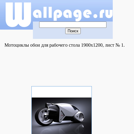
Мотоциклы обои для рабочего стола 1900x1200, лист № 1.