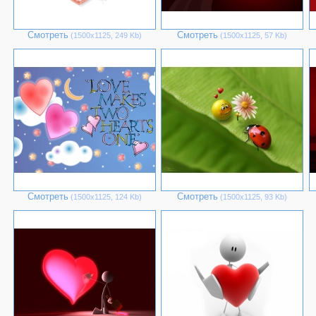
Смотреть
Смотреть
(1500х1125, 249 Kb)
(1500х1125, 57 Kb)
Смотреть
Смотреть
(1500х1125, 124 Kb)
(1500х1125, 93 Kb)