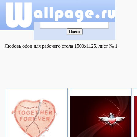
Любовь обои для рабочего стола 1500x1125, лист № 1.