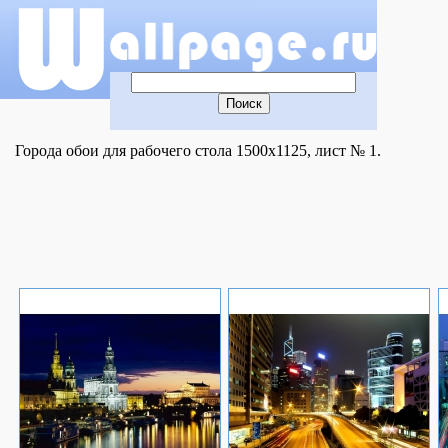
Города обои для рабочего стола 1500x1125, лист № 1.