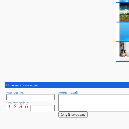
Оставьте комментарий.
Имя или ник:
Комментарий:
Введите цифры: