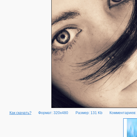
Как скачать?
Формат: 320x480
Размер: 131 Kb
Комментариев: