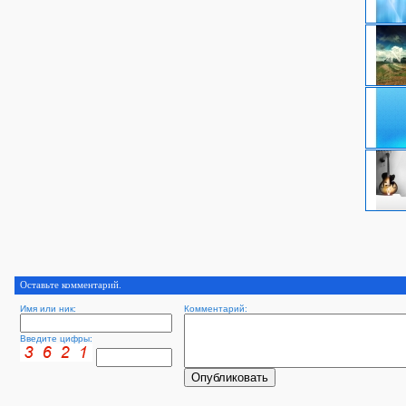
Оставьте комментарий.
Имя или ник:
Комментарий:
Введите цифры: