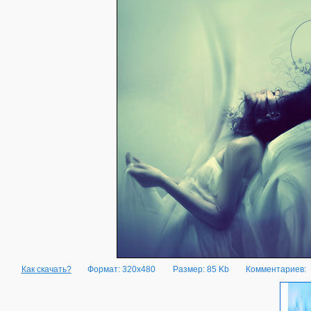
Как скачать?
Формат: 320x480
Размер: 85 Kb
Комментариев: