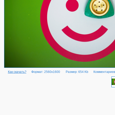
Как скачать?
Формат: 2560x1600
Размер: 654 Kb
Комментариев