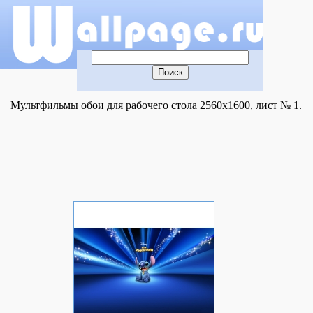
Мультфильмы обои для рабочего стола 2560x1600, лист № 1.