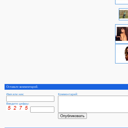
Оставьте комментарий.
Имя или ник:
Комментарий:
Введите цифры: