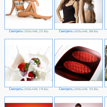
Смотреть
Смотреть
(1920х1440, 255 Kb)
(1920х1440, 386 Kb)
Смотреть
Смотреть
(1920х1440, 176 Kb)
(1920х1440, 703 Kb)