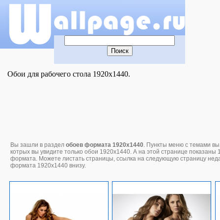
Обои для рабочего стола 1920x1440.
Вы зашли в раздел
обоев формата 1920x1440
. Пункты меню с темами вы
котрых вы увидите только обои 1920x1440. А на этой странице показаны 
формата. Можете листать страницы, ссылка на следующую страницу нед
формата 1920x1440 внизу.