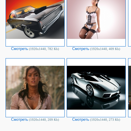
Смотреть
Смотреть
(1920х1440, 782 Kb)
(1920х1440, 409 Kb)
Смотреть
Смотреть
(1920х1440, 209 Kb)
(1920х1440, 273 Kb)