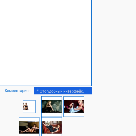
Комментариев:
Это удобный интерфейс.