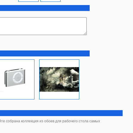
айте собрана коллекция из обоев для рабочего стола самых