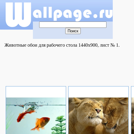
Животные обои для рабочего стола 1440x900, лист № 1.