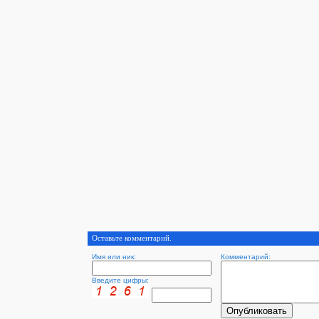
Оставьте комментарий.
Имя или ник:
Комментарий:
Введите цифры: