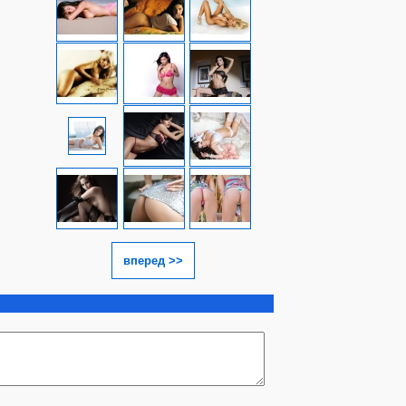
вперед >>