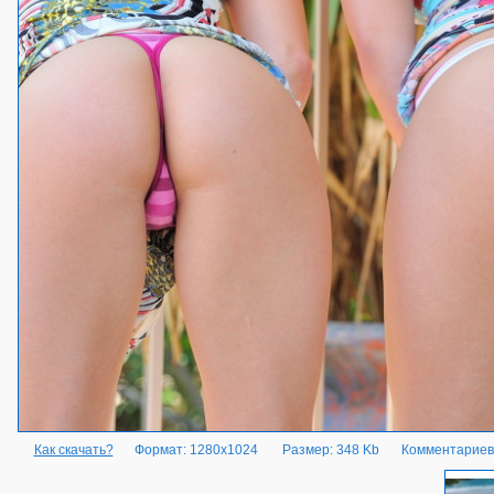
Как скачать?
Формат: 1280x1024
Размер: 348 Kb
Комментариев