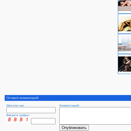
Оставьте комментарий.
Имя или ник:
Комментарий:
Введите цифры: