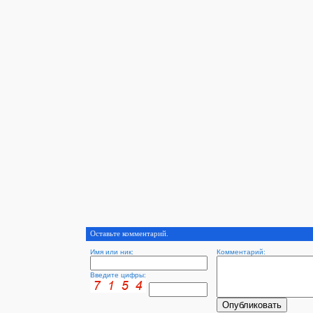
Оставьте комментарий.
Имя или ник:
Комментарий:
Введите цифры: