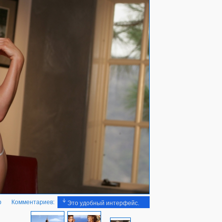
b
Комментариев:
Это удобный интерфейс.