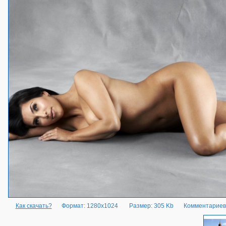
Как скачать?
Формат: 1280x1024
Размер: 305 Kb
Комментариев