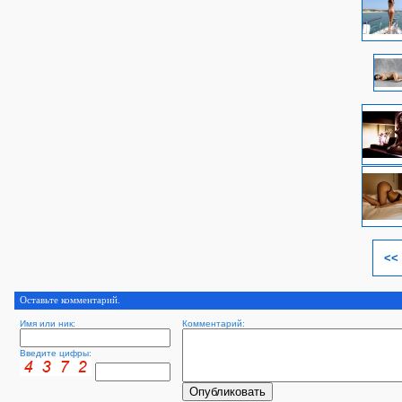
<<
Оставьте комментарий.
Имя или ник:
Комментарий:
Введите цифры: