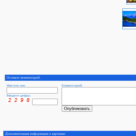
Оставьте комментарий.
Имя или ник:
Комментарий:
Введите цифры:
Дополнительная информация о картинке: