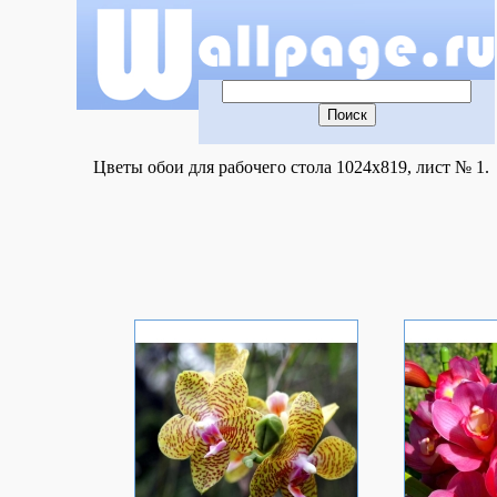
Цветы обои для рабочего стола 1024x819, лист № 1.