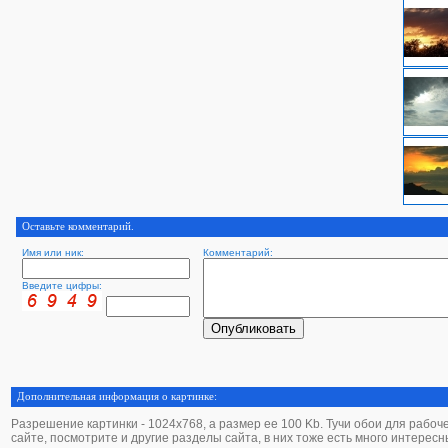
Оставьте комментарий.
Имя или ник:
Комментарий:
Введите цифры:
Дополнительная информация о картинке:
Разрешение картинки - 1024х768, а размер ее 100 Kb. Тучи обои для рабочего
сайте, посмотрите и другие разделы сайта, в них тоже есть много интересн