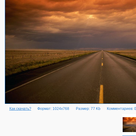
Как скачать?
Формат: 1024x768
Размер: 77 Kb
Комментариев: 