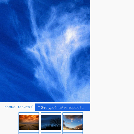
Комментариев: 0
Это удобный интерфейс.