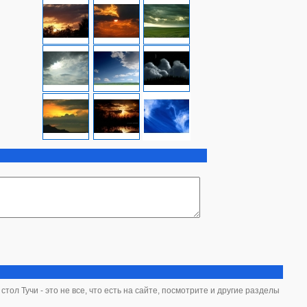
тол Тучи - это не все, что есть на сайте, посмотрите и другие разделы