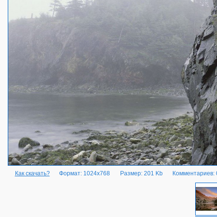
Как скачать?
Формат: 1024x768
Размер: 201 Kb
Комментариев: 