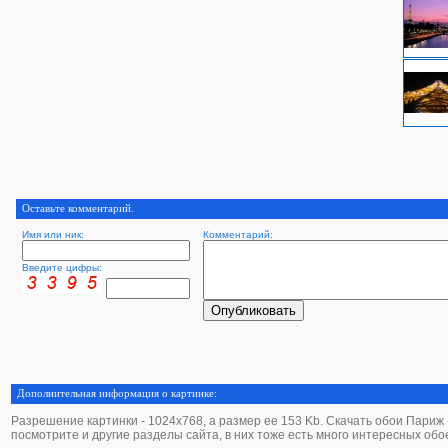
Оставьте комментарий.
Имя или ник:
Комментарий:
Введите цифры:
Дополнительная информация о картинке:
Разрешение картинки - 1024х768, а размер ее 153 Kb. Скачать обои Париж - 
посмотрите и другие разделы сайта, в них тоже есть много интересных обо