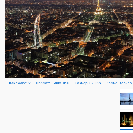
Как скачать?
Формат: 1680x1050
Размер: 670 Kb
Комментариев: