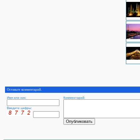
Оставьте комментарий.
Имя или ник:
Комментарий:
Введите цифры: