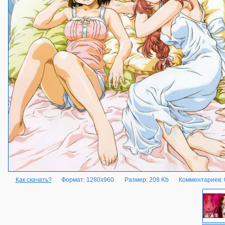
Как скачать?
Формат: 1280x960
Размер: 208 Kb
Комментариев: 