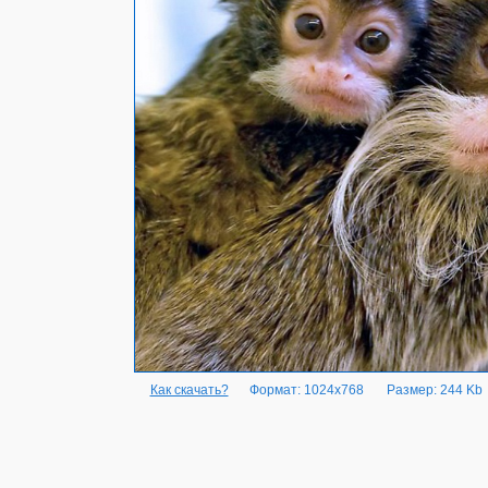
Как скачать?
Формат: 1024x768
Размер: 244 Kb