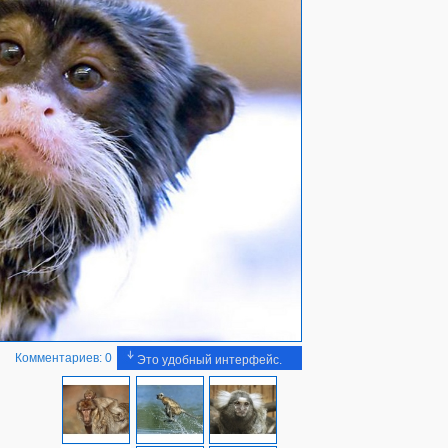
Комментариев: 0
Это удобный интерфейс.