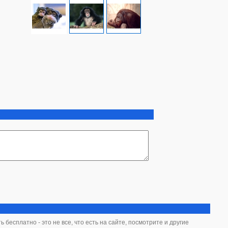
бесплатно - это не все, что есть на сайте, посмотрите и другие