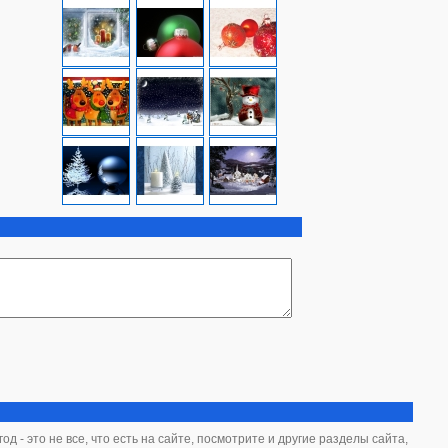
д - это не все, что есть на сайте, посмотрите и другие разделы сайта,