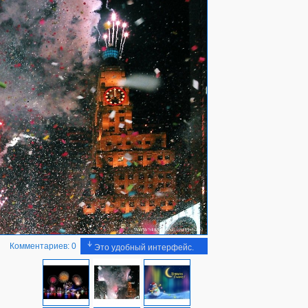
Комментариев: 0
Это удобный интерфейс.