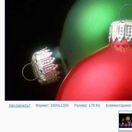
Как скачать?
Формат: 1600x1200
Размер: 178 Kb
Комментариев: