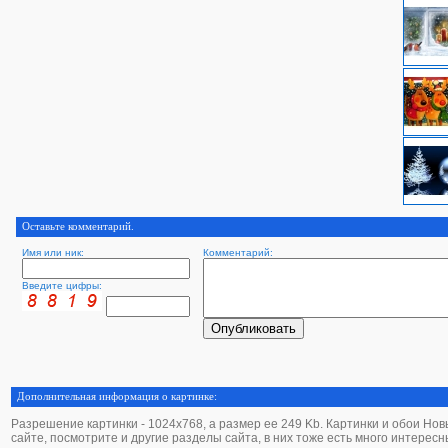
Оставьте комментарий.
Имя или ник:
Комментарий:
Введите цифры:
Дополнительная информация о картинке:
Разрешение картинки - 1024х768, а размер ее 249 Kb. Картинки и обои Новый
сайте, посмотрите и другие разделы сайта, в них тоже есть много интересн