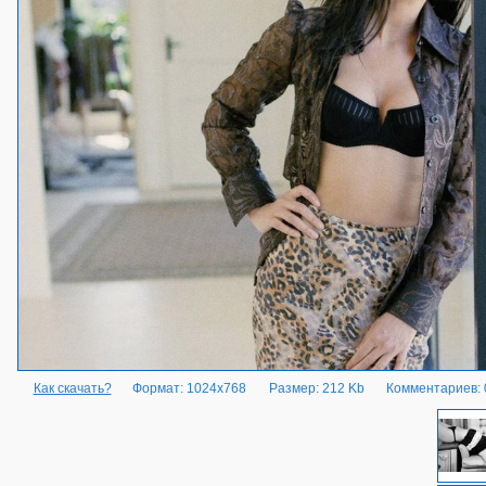
Как скачать?
Формат: 1024x768
Размер: 212 Kb
Комментариев: 