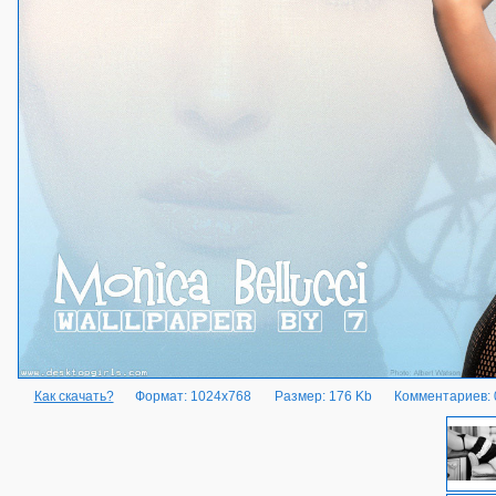
Как скачать?
Формат: 1024x768
Размер: 176 Kb
Комментариев: 