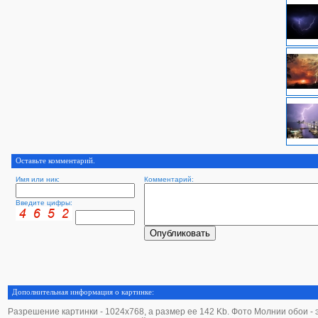
Оставьте комментарий.
Имя или ник:
Комментарий:
Введите цифры:
Дополнительная информация о картинке:
Разрешение картинки - 1024х768, а размер ее 142 Kb. Фото Молнии обои - эт