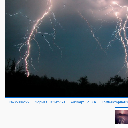
Как скачать?
Формат: 1024x768
Размер: 121 Kb
Комментариев: 