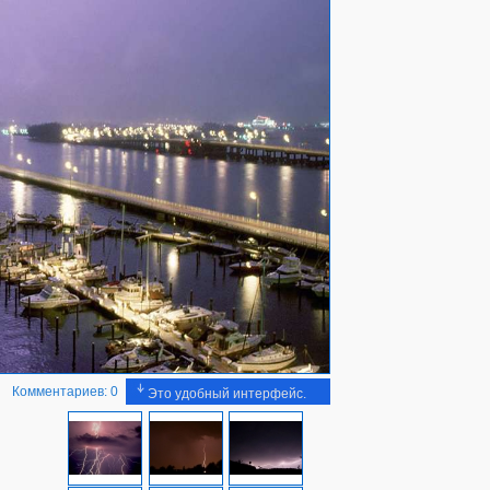
Комментариев: 0
Это удобный интерфейс.