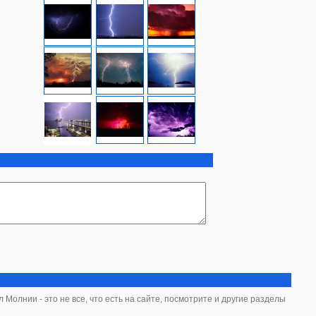
 Молнии - это не все, что есть на сайте, посмотрите и другие разделы