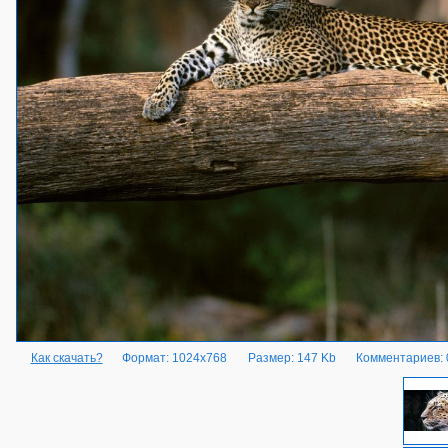
Как скачать?
Формат: 1024x768
Размер: 147 Kb
Комментариев: 