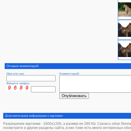
Оставьте комментарий.
Имя или ник:
Комментарий:
Введите цифры:
Дополнительная информация о картинке:
Разрешение картинки - 1600х1200, а размер ее 280 Kb. Скачать обои Леопард
посмотрите и другие разделы сайта, в них тоже есть много интересных обо