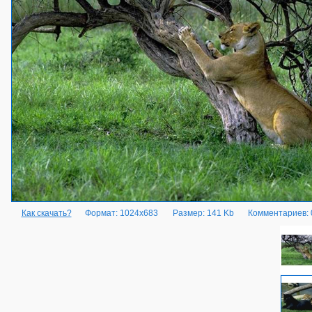
Как скачать?
Формат: 1024x683
Размер: 141 Kb
Комментариев: 