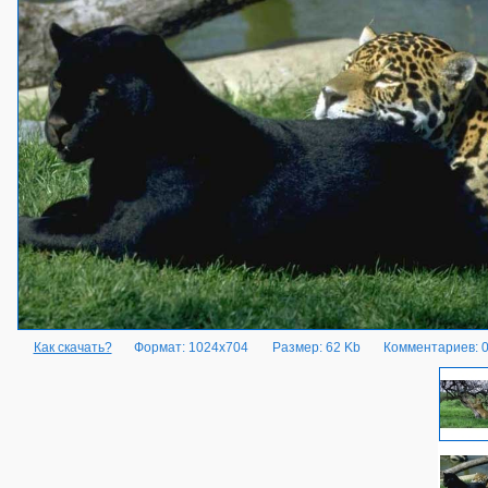
Как скачать?
Формат: 1024x704
Размер: 62 Kb
Комментариев: 