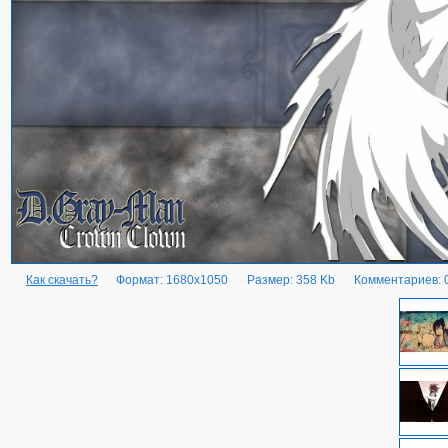
Как скачать?
Формат: 1680x1050
Размер: 358 Kb
Комментариев: 