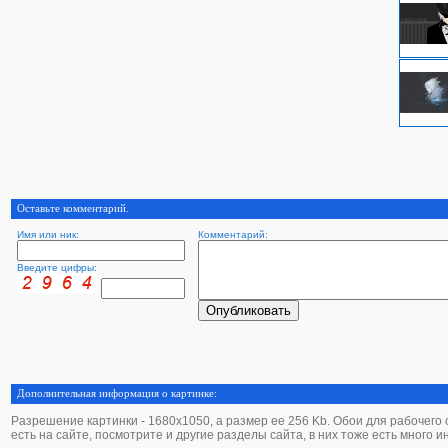
Оставьте комментарий.
Имя или ник:
Комментарий:
Введите цифры:
Дополнительная информация о картинке:
Разрешение картинки - 1680х1050, а размер ее 256 Kb. Обои для рабочего ст
есть на сайте, посмотрите и другие разделы сайта, в них тоже есть много 