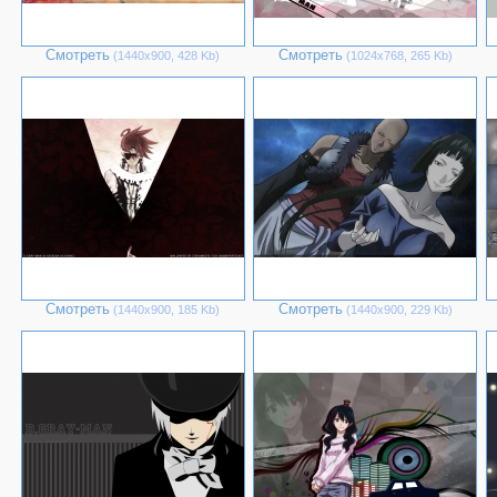
Смотреть
Смотреть
(1440х900, 428 Kb)
(1024х768, 265 Kb)
Смотреть
Смотреть
(1440х900, 185 Kb)
(1440х900, 229 Kb)