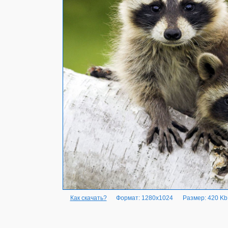
Как скачать?
Формат: 1280x1024
Размер: 420 Kb