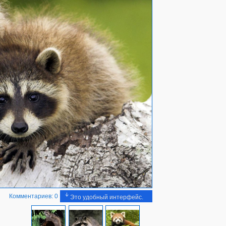
Комментариев: 0
Это удобный интерфейс.