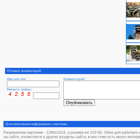
Оставьте комментарий.
Имя или ник:
Комментарий:
Введите цифры:
Дополнительная информация о картинке:
Разрешение картинки - 1280х1024, а размер ее 319 Kb. Обои для рабочего ст
на сайте, посмотрите и другие разделы сайта, в них тоже есть много интер