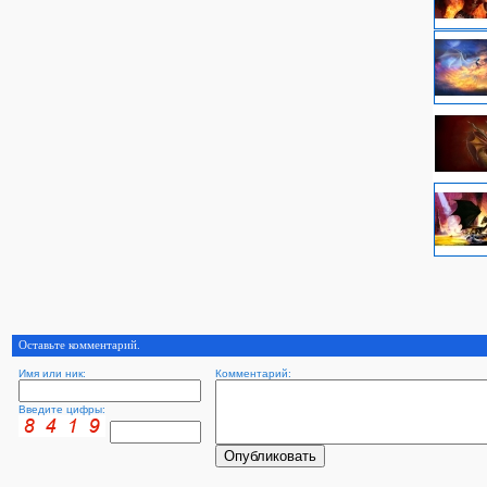
Оставьте комментарий.
Имя или ник:
Комментарий:
Введите цифры: