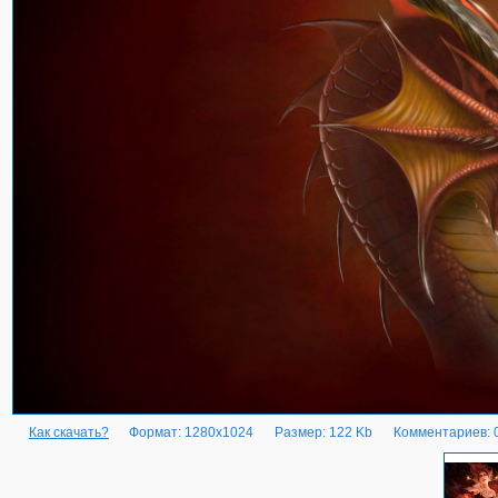
Как скачать?
Формат: 1280x1024
Размер: 122 Kb
Комментариев: 