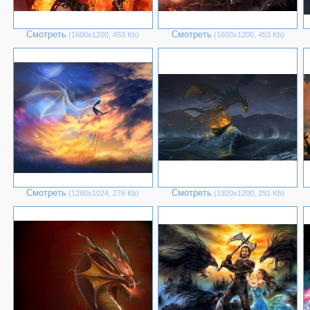
Смотреть
Смотреть
(1600х1200, 453 Kb)
(1600х1200, 453 Kb)
Смотреть
Смотреть
(1280х1024, 276 Kb)
(1920х1200, 291 Kb)