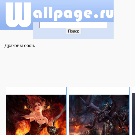
Драконы обои.