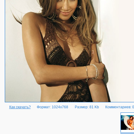
Как скачать?
Формат: 1024x768
Размер: 81 Kb
Комментариев: 