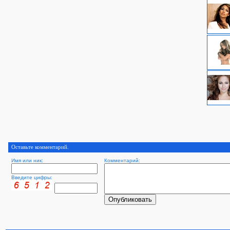
Оставьте комментарий.
Имя или ник:
Комментарий:
Введите цифры: