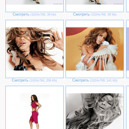
Смотреть
Смотреть
(1024х768, 38 Kb)
(1024х768, 38 Kb)
Смотреть
Смотреть
(1024х768, 206 Kb)
(1024х768, 141 Kb)