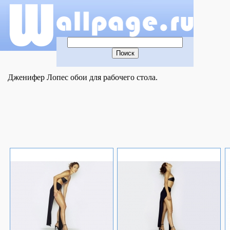
Дженифер Лопес обои для рабочего стола.