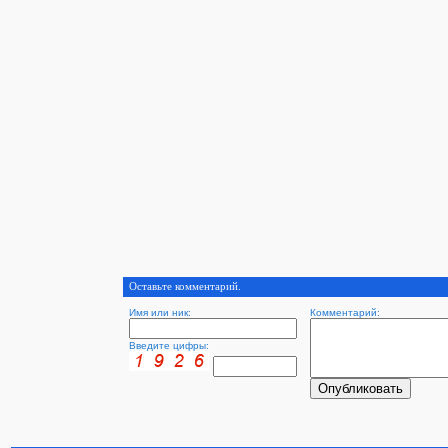
Оставьте комментарий.
Имя или ник:
Комментарий:
Введите цифры: