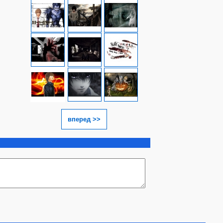
вперед >>