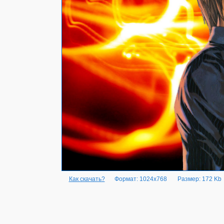
Как скачать?
Формат: 1024x768
Размер: 172 Kb