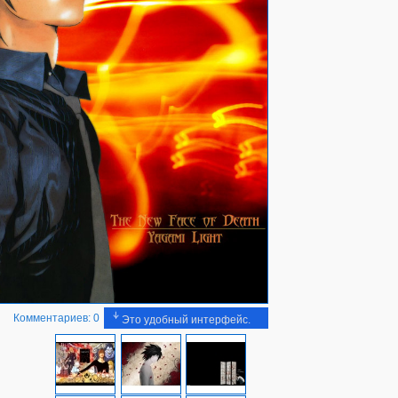
Комментариев: 0
Это удобный интерфейс.